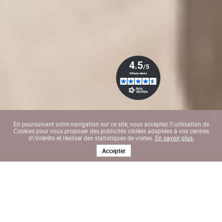
En poursuivant votre navigation sur ce site, vous acceptez l\'utilisation de
Cookies pour vous proposer des publicités ciblées adaptées à vos centres
d\'intérêts et réaliser des statistiques de visites.
En savoir plus.
Accepter