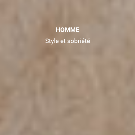
HOMME
Style et sobriété