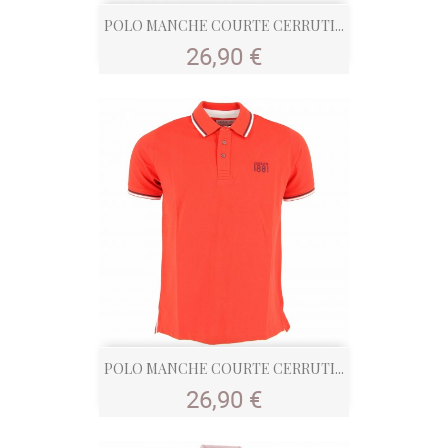
POLO MANCHE COURTE CERRUTI...
Prix
26,90 €
POLO MANCHE COURTE CERRUTI...
Prix
26,90 €