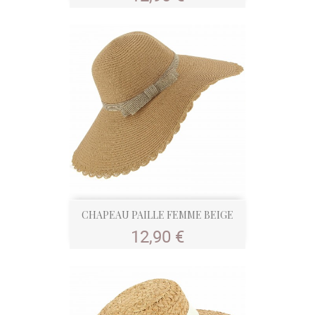
CHAPEAU PAILLE FEMME BEIGE
Prix
12,90 €