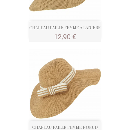
CHAPEAU PAILLE FEMME A LANIERE
Prix
12,90 €
CHAPEAU PAILLE FEMME NOEUD