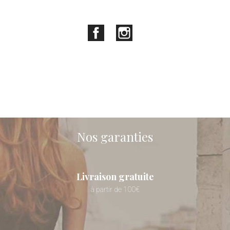
Facebook
Instagram
Nos garanties
Livraison gratuite
à partir de 100€