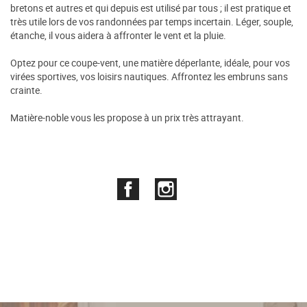
bretons et autres et qui depuis est utilisé par tous ; il est pratique et
très utile lors de vos randonnées par temps incertain. Léger, souple,
étanche, il vous aidera à affronter le vent et la pluie.
Optez pour ce coupe-vent, une matière déperlante, idéale, pour vos
virées sportives, vos loisirs nautiques. Affrontez les embruns sans
crainte.
Matière-noble vous les propose à un prix très attrayant.
Facebook
Instagram