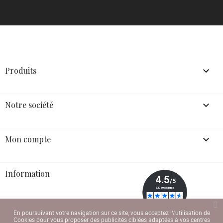
Produits

Notre société

Mon compte

Information
En poursuivant votre navigation sur ce site, vous acceptez l\'utilisation de
Cookies pour vous proposer des publicités ciblées adaptées à vos centres