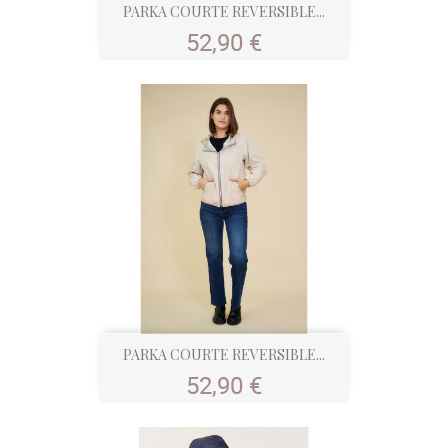
PARKA COURTE REVERSIBLE...
Prix
52,90 €
PARKA COURTE REVERSIBLE...
Prix
52,90 €