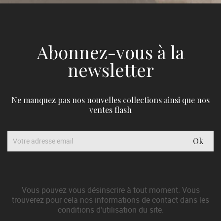
Abonnez-vous à la
newsletter
Ne manquez pas nos nouvelles collections ainsi que nos
ventes flash
Vous pouvez vous désinscrire à tout moment. Vous
trouverez pour cela nos informations de contact dans les
conditions d'utilisation du site.