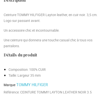
Description
Ceinture TOMMY HILFIGER Layton leather, en cuir noir. 3,5 cm.
Logo sur passant avant.
Un accessoire chic et incontournable.
Une ceinture qui donnera une touche casual chic à tous vos
pantalons.
Détails du produit
Composition
: 100% CUIR
Taille
: Largeur 35 mm
TOMMY HILFIGER
Marque
Référence:
CEINTURE TOMMY LAYTON LEATHER NOIR 3.5