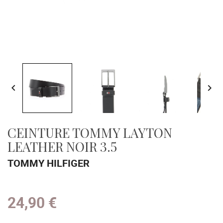


CEINTURE TOMMY LAYTON
LEATHER NOIR 3.5
TOMMY HILFIGER
24,90 €