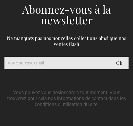
Abonnez-vous à la
newsletter
Ne manquez pas nos nouvelles collections ainsi que nos
ventes flash
Vous pouvez vous désinscrire à tout moment. Vous
trouverez pour cela nos informations de contact dans les
conditions d'utilisation du site.