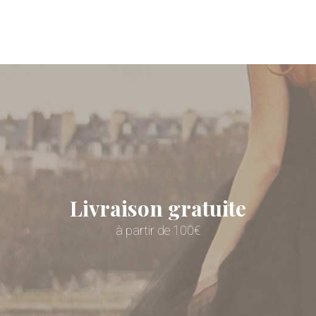
Livraison gratuite
à partir de 100€