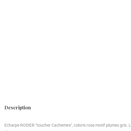
Description
Echarpe RODIER "toucher Cachemire", coloris rose motif plumes gris. 