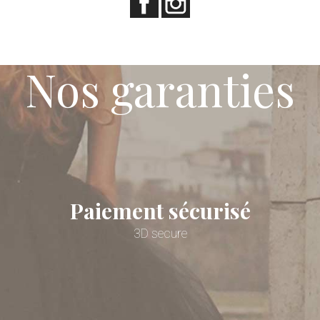
Nos garanties
Paiement sécurisé
3D secure