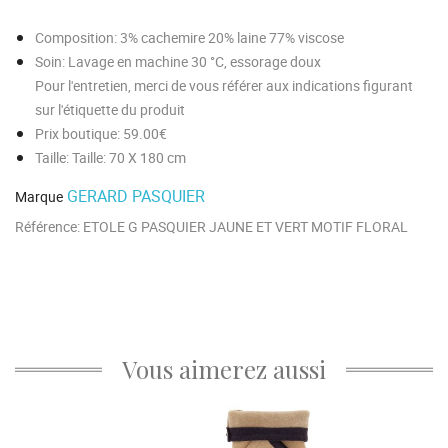
Composition
: 3% cachemire 20% laine 77% viscose
Soin
: Lavage en machine 30 °C, essorage doux
Pour l'entretien, merci de vous référer aux indications figurant
sur l'étiquette du produit
Prix boutique
: 59.00€
Taille
: Taille: 70 X 180 cm
GERARD PASQUIER
Marque
Référence:
ETOLE G PASQUIER JAUNE ET VERT MOTIF FLORAL
Vous aimerez aussi