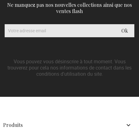
Ne manquez pas nos nouvelles collections ainsi que nos
ventes flash
Vous pouvez vous désinscrire à tout moment. Vous
trouverez pour cela nos informations de contact dans les
conditions d'utilisation du site.
Produits
