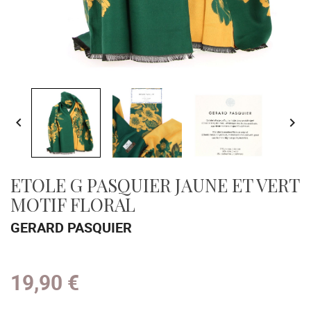


ETOLE G PASQUIER JAUNE ET VERT
MOTIF FLORAL
GERARD PASQUIER
19,90 €