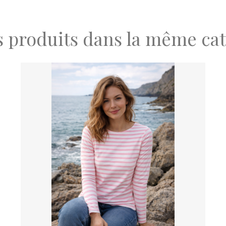
s produits dans la même cat