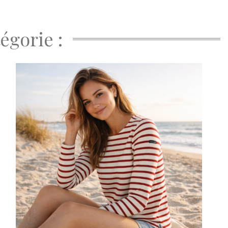
égorie :