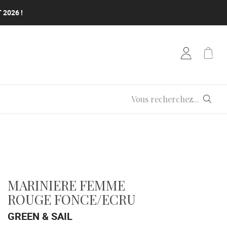
 2026 !
 2026 !
 2026 !
MARINIERE FEMME
ROUGE FONCE/ECRU
GREEN & SAIL