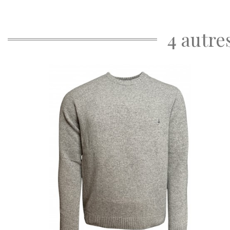
4 autre