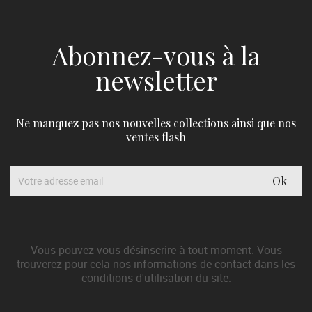
Abonnez-vous à la
newsletter
Ne manquez pas nos nouvelles collections ainsi que nos
ventes flash
Vous pouvez vous désinscrire à tout moment. Vous
trouverez pour cela nos informations de contact dans les
conditions d'utilisation du site.