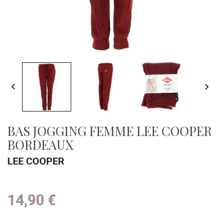


BAS JOGGING FEMME LEE COOPER
BORDEAUX
LEE COOPER
14,90 €