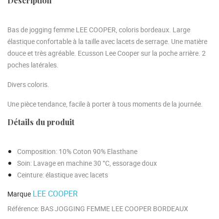
Description
Bas de jogging femme LEE COOPER, coloris bordeaux. Large
élastique confortable à la taille avec lacets de serrage. Une matière
douce et très agréable. Ecusson Lee Cooper sur la poche arrière. 2
poches latérales.
Divers coloris.
Une pièce tendance, facile à porter à tous moments de la journée.
Détails du produit
Composition
: 10% Coton 90% Elasthane
Soin
: Lavage en machine 30 °C, essorage doux
Ceinture
: élastique avec lacets
LEE COOPER
Marque
Référence:
BAS JOGGING FEMME LEE COOPER BORDEAUX